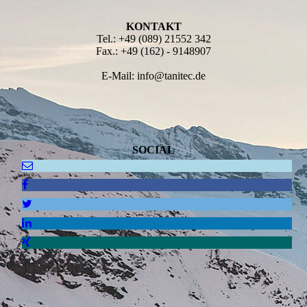
KONTAKT
Tel.: +49 (089) 21552 342
Fax.: +49 (162) - 9148907
E-Mail: info@tanitec.de
SOCIAL