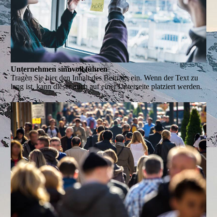
Unternehmen sinnvoll führen
Tragen Sie hier den Inhalt des Beitrags ein. Wenn der Text zu
lang ist, kann dieser auch auf einer Unterseite platziert werden.