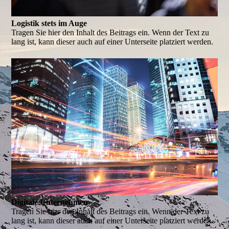
Logistik stets im Auge
Tragen Sie hier den Inhalt des Beitrags ein. Wenn der Text zu
lang ist, kann dieser auch auf einer Unterseite platziert werden.
Digitale Unternehmen
Tragen Sie hier den Inhalt des Beitrags ein. Wenn der Text zu
lang ist, kann dieser auch auf einer Unterseite platziert werden.